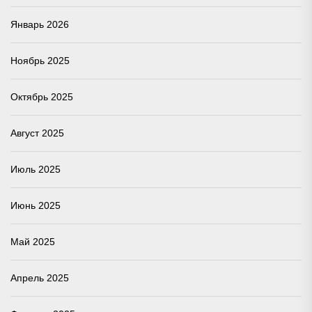
Январь 2026
Ноябрь 2025
Октябрь 2025
Август 2025
Июль 2025
Июнь 2025
Май 2025
Апрель 2025