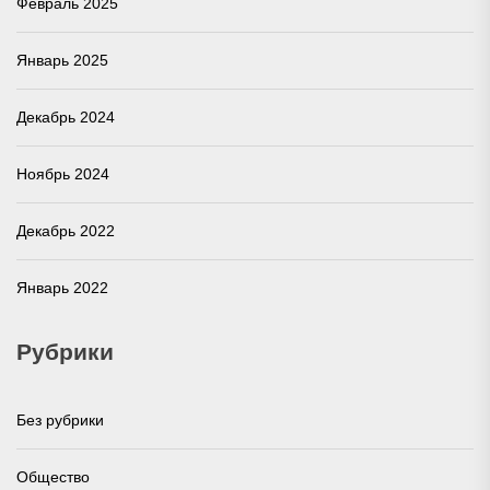
Февраль 2025
Январь 2025
Декабрь 2024
Ноябрь 2024
Декабрь 2022
Январь 2022
Рубрики
Без рубрики
Общество