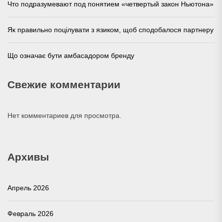
Что подразумевают под понятием «четвертый закон Ньютона»
Як правильно поцілувати з язиком, щоб сподобалося партнеру
Що означає бути амбасадором бренду
Свежие комментарии
Нет комментариев для просмотра.
Архивы
Апрель 2026
Февраль 2026