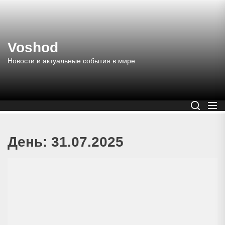
Перейти
к
содержимому
Voshod
Новости и актуальные события в мире
День:
31.07.2025