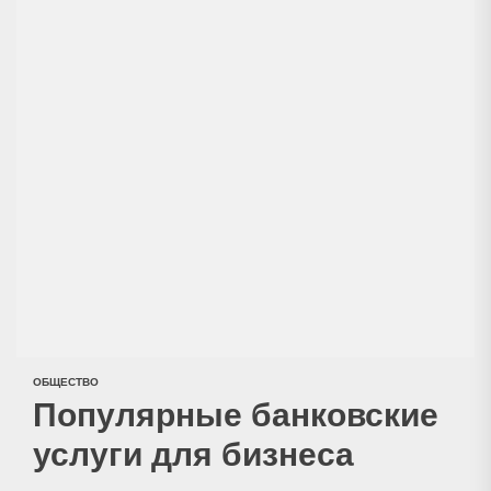
ОБЩЕСТВО
Популярные банковские
услуги для бизнеса