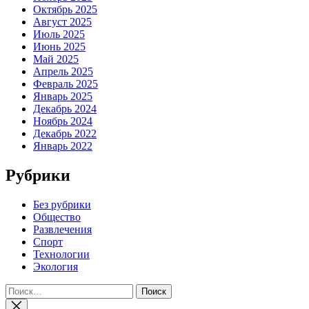
Октябрь 2025
Август 2025
Июль 2025
Июнь 2025
Май 2025
Апрель 2025
Февраль 2025
Январь 2025
Декабрь 2024
Ноябрь 2024
Декабрь 2022
Январь 2022
Рубрики
Без рубрики
Общество
Развлечения
Спорт
Технологии
Экология
Найти: