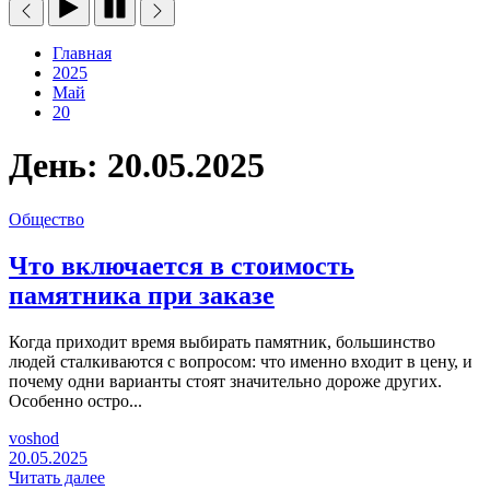
Главная
2025
Май
20
День:
20.05.2025
Общество
Что включается в стоимость
памятника при заказе
Когда приходит время выбирать памятник, большинство
людей сталкиваются с вопросом: что именно входит в цену, и
почему одни варианты стоят значительно дороже других.
Особенно остро...
voshod
20.05.2025
Читать далее